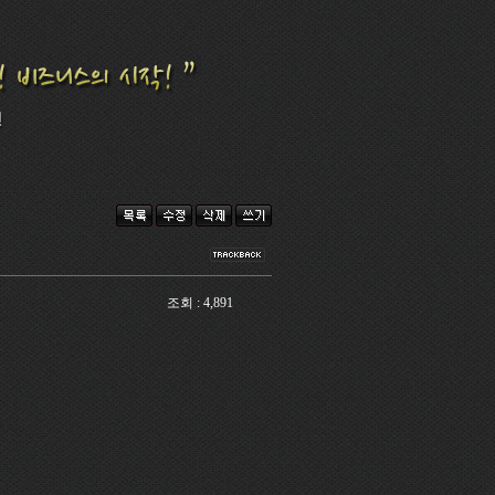
조회 : 4,891