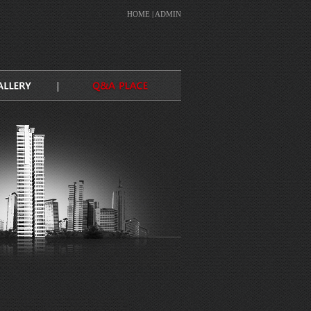
HOME
|
ADMIN